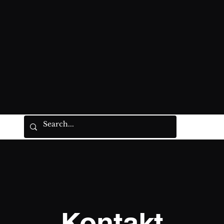
Kontakt