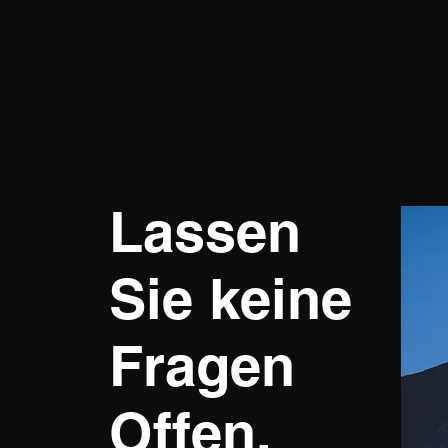
Lassen
Sie keine
Fragen
Offen.